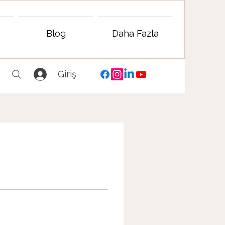
Blog
Daha Fazla
Giriş