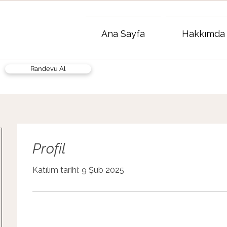
Ana Sayfa
Hakkımda
Randevu Al
Profil
Katılım tarihi: 9 Şub 2025