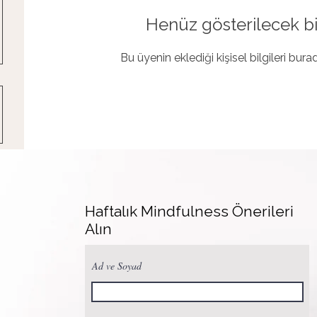
Henüz gösterilecek bi
Bu üyenin eklediği kişisel bilgileri bur
Haftalık Mindfulness Önerileri
Alın
Ad ve Soyad