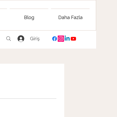
Blog
Daha Fazla
Giriş