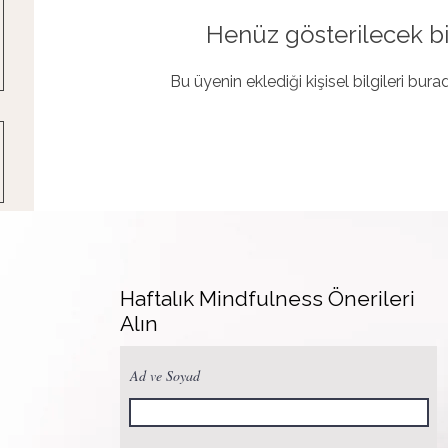
Henüz gösterilecek bi
Bu üyenin eklediği kişisel bilgileri bur
Haftalık Mindfulness Önerileri
Alın
Ad ve Soyad