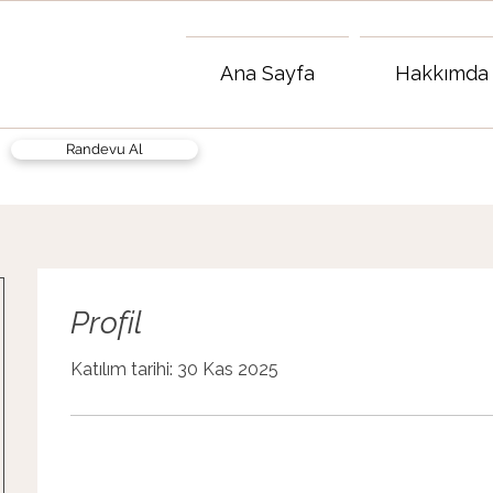
Ana Sayfa
Hakkımda
Randevu Al
Profil
Katılım tarihi: 30 Kas 2025