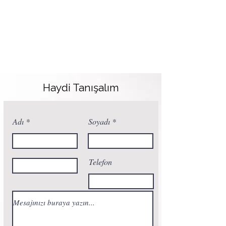
Haydi Tanışalım
Adı
Soyadı
Telefon