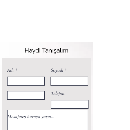
Haydi Tanışalım
Adı
Soyadı
Telefon