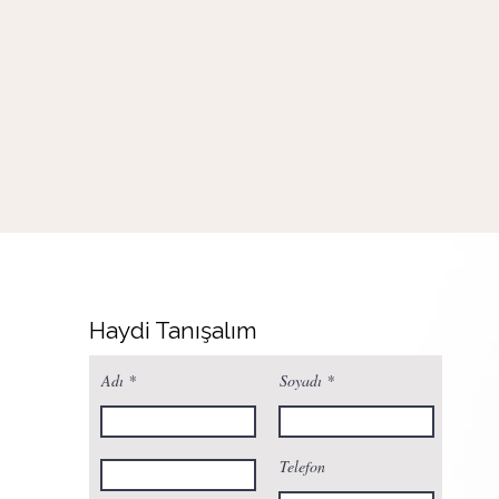
Haydi Tanışalım
Adı
Soyadı
Telefon