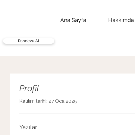
Ana Sayfa
Hakkımda
Randevu Al
Profil
Katılım tarihi: 27 Oca 2025
Yazılar