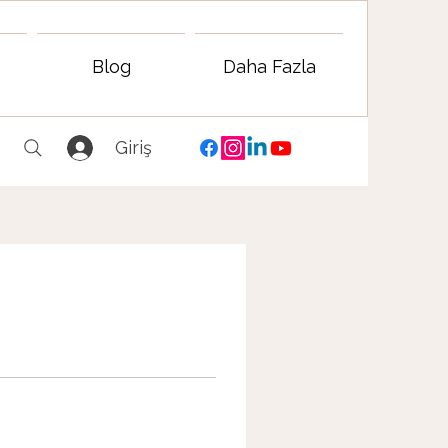
Blog
Daha Fazla
Giriş