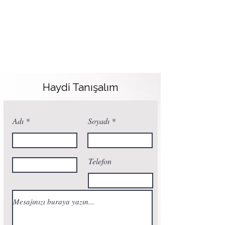
Haydi Tanışalım
Adı
Soyadı
Telefon