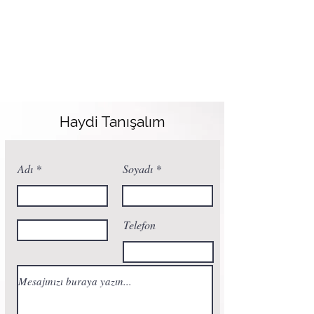
Haydi Tanışalım
Adı
Soyadı
Telefon