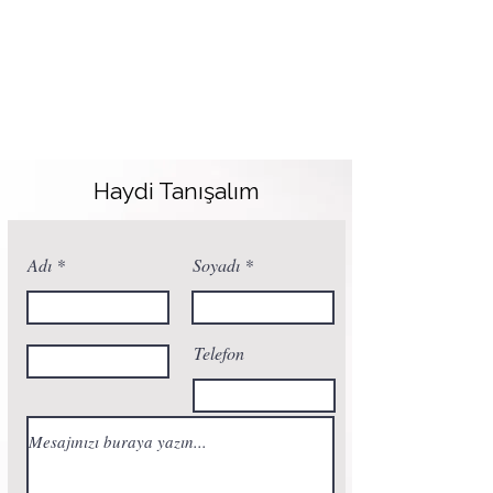
Haydi Tanışalım
Adı
Soyadı
Telefon