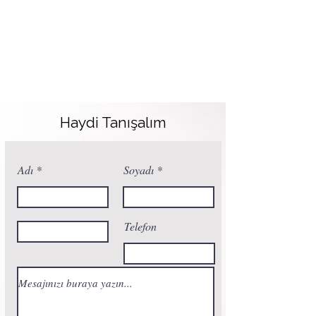
Haydi Tanışalım
Adı
Soyadı
Telefon