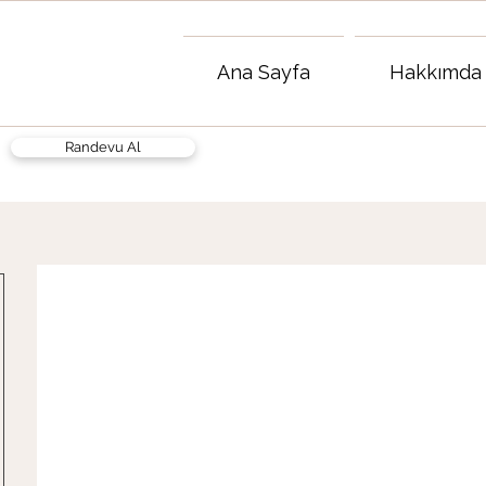
Ana Sayfa
Hakkımda
Randevu Al