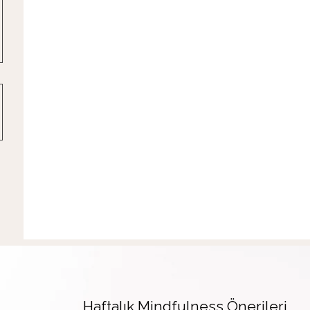
Haftalık Mindfulness Önerileri