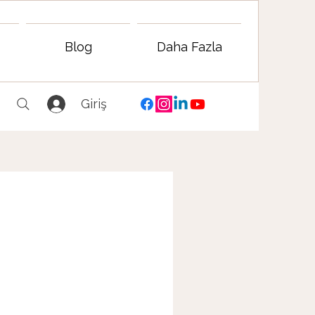
Blog
Daha Fazla
Giriş