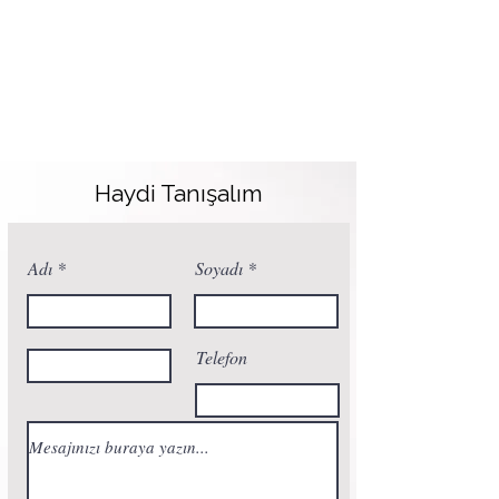
Haydi Tanışalım
Adı
Soyadı
Telefon