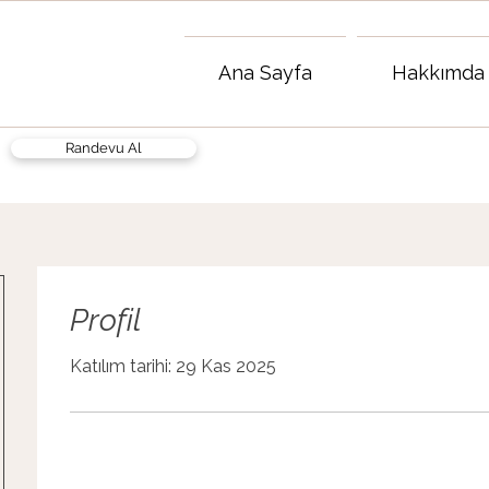
Ana Sayfa
Hakkımda
Randevu Al
Profil
Katılım tarihi: 29 Kas 2025