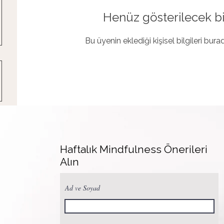
Henüz gösterilecek bi
Bu üyenin eklediği kişisel bilgileri bur
Haftalık Mindfulness Önerileri
Alın
Ad ve Soyad