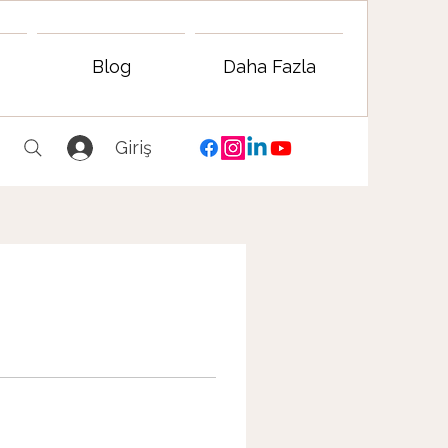
Blog
Daha Fazla
Giriş