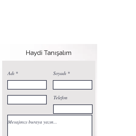
Haydi Tanışalım
Adı
Soyadı
Telefon