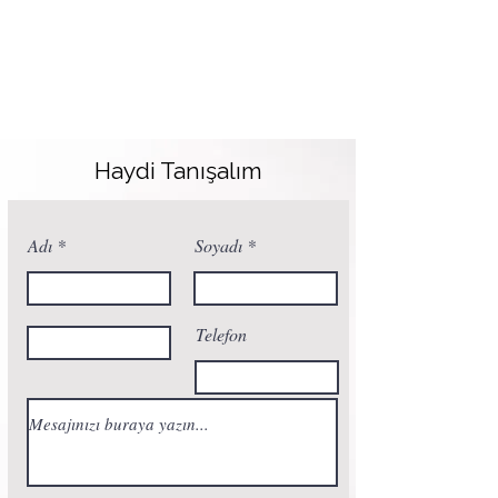
Haydi Tanışalım
Adı
Soyadı
Telefon