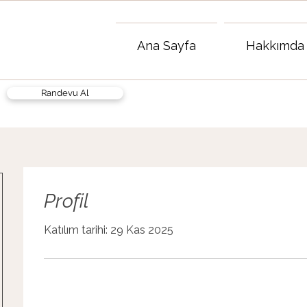
Ana Sayfa
Hakkımda
Randevu Al
Profil
Katılım tarihi: 29 Kas 2025