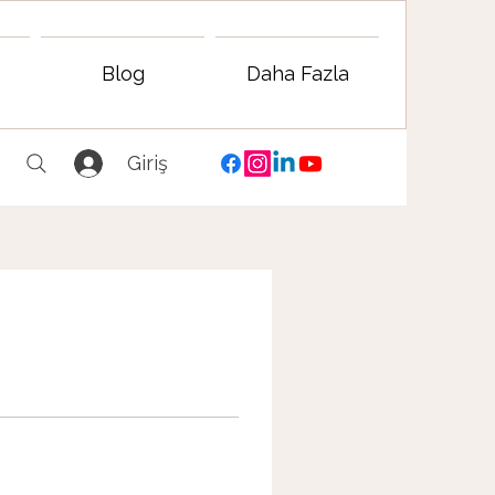
Blog
Daha Fazla
Giriş