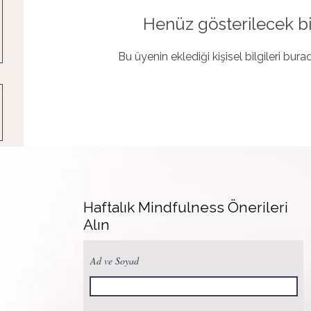
Henüz gösterilecek bi
Bu üyenin eklediği kişisel bilgileri bur
Haftalık Mindfulness Önerileri
Alın
Ad ve Soyad