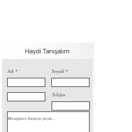
Haydi Tanışalım
Adı
Soyadı
Telefon