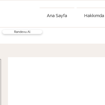
Ana Sayfa
Hakkımda
Randevu Al