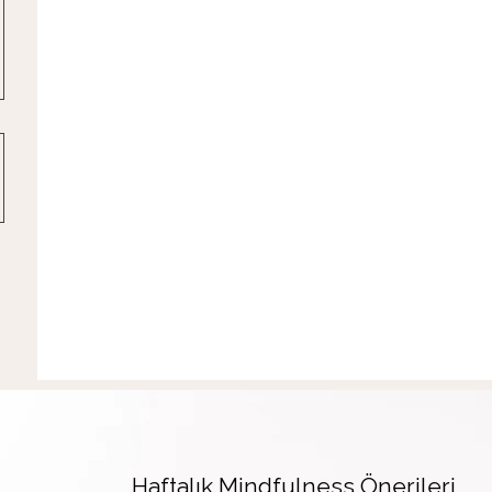
Haftalık Mindfulness Önerileri