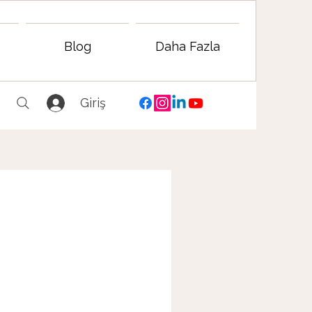
Blog
Daha Fazla
Giriş