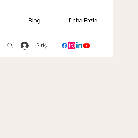
Blog
Daha Fazla
Giriş