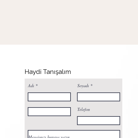
Haydi Tanışalım
Adı
Soyadı
Telefon