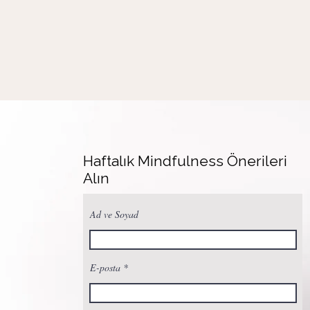
Haftalık Mindfulness Önerileri
Alın
Ad ve Soyad
E-posta