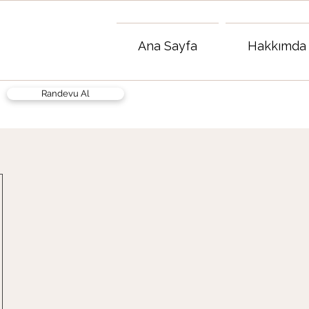
Ana Sayfa
Hakkımda
Randevu Al