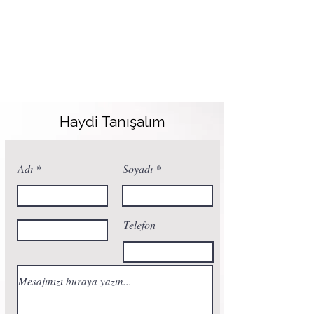
Haydi Tanışalım
Adı
Soyadı
Telefon