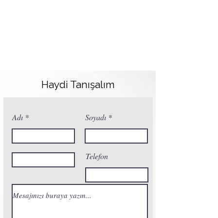
Haydi Tanışalım
Adı
Soyadı
Telefon