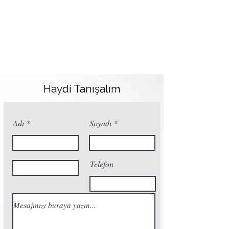
Haydi Tanışalım
Adı
Soyadı
Telefon