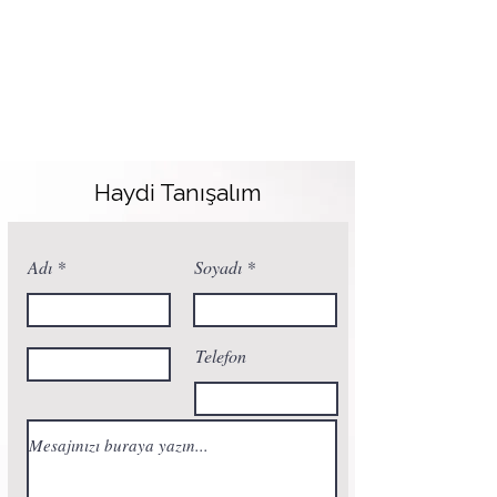
Haydi Tanışalım
Adı
Soyadı
Telefon