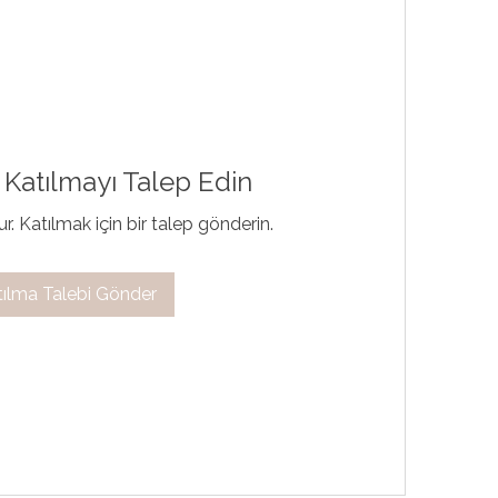
Katılmayı Talep Edin
ur. Katılmak için bir talep gönderin.
tılma Talebi Gönder