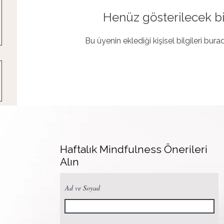
Henüz gösterilecek bi
Bu üyenin eklediği kişisel bilgileri bur
Haftalık Mindfulness Önerileri
Alın
Ad ve Soyad