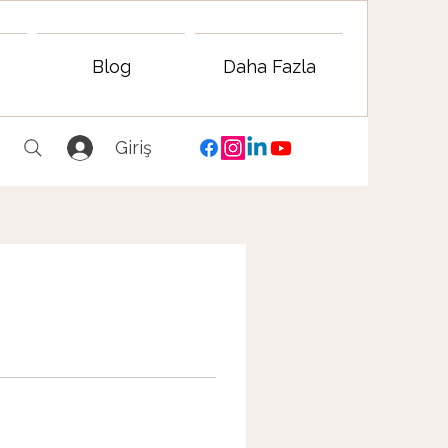
Blog
Daha Fazla
Giriş