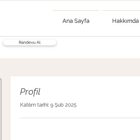
Ana Sayfa
Hakkımda
Randevu Al
Profil
Katılım tarihi: 9 Şub 2025