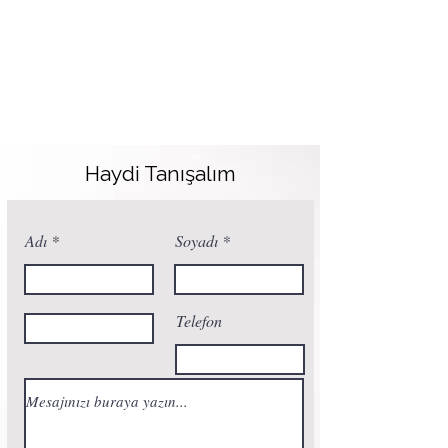
Haydi Tanışalım
Adı
Soyadı
Telefon