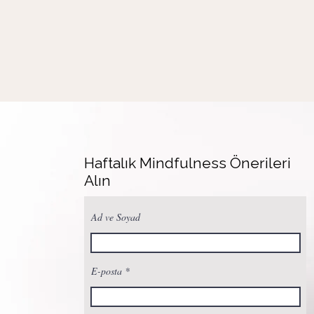
Haftalık Mindfulness Önerileri
Alın
Ad ve Soyad
E-posta