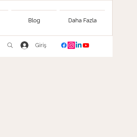
Blog
Daha Fazla
Giriş