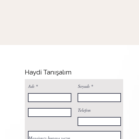
Haydi Tanışalım
Adı
Soyadı
Telefon