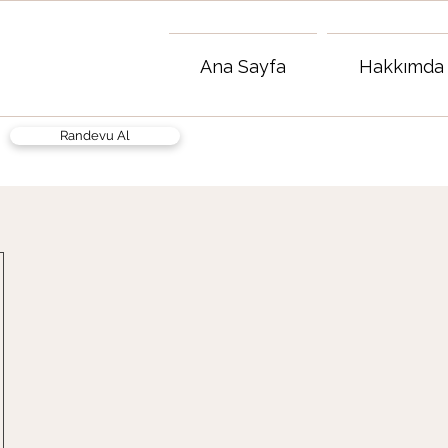
Ana Sayfa
Hakkımda
Randevu Al