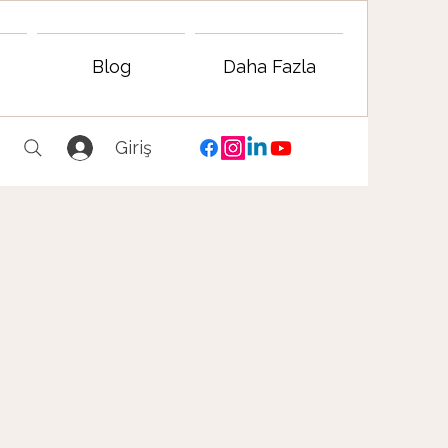
Blog
Daha Fazla
Giriş