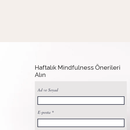
Haftalık Mindfulness Önerileri
Alın
Ad ve Soyad
E-posta