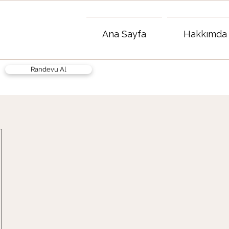
Ana Sayfa
Hakkımda
Randevu Al