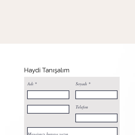
Haydi Tanışalım
Adı
Soyadı
Telefon