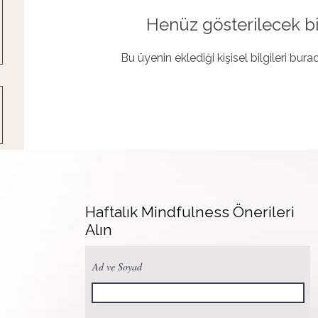
Henüz gösterilecek bi
Bu üyenin eklediği kişisel bilgileri bur
Haftalık Mindfulness Önerileri
Alın
Ad ve Soyad