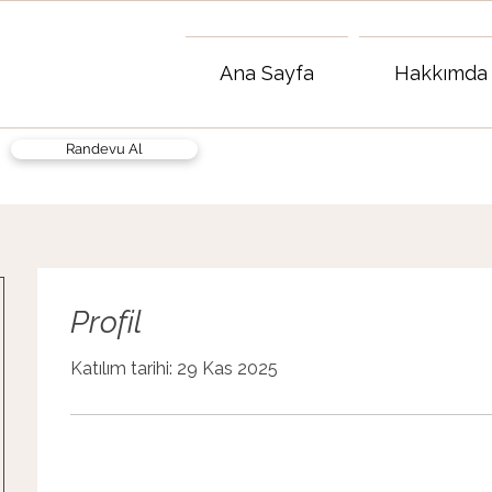
Ana Sayfa
Hakkımda
Randevu Al
Profil
Katılım tarihi: 29 Kas 2025