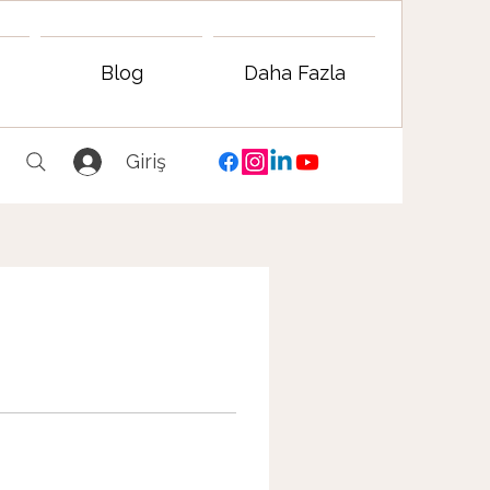
Blog
Daha Fazla
Giriş