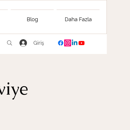
Blog
Daha Fazla
Giriş
viye