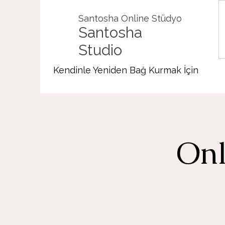
Santosha Online Stüdyo
Santosha
Studio
Kendinle Yeniden Bağ Kurmak İçin
Onl