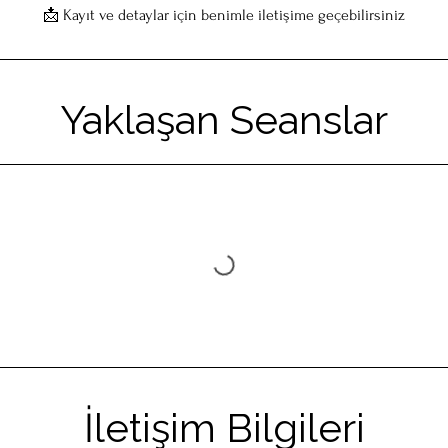
📩 Kayıt ve detaylar için benimle iletişime geçebilirsiniz
Yaklaşan Seanslar
İletişim Bilgileri