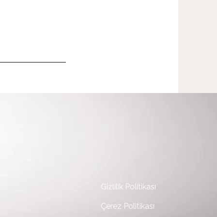
Gizlilik Politikası
Çerez Politikası