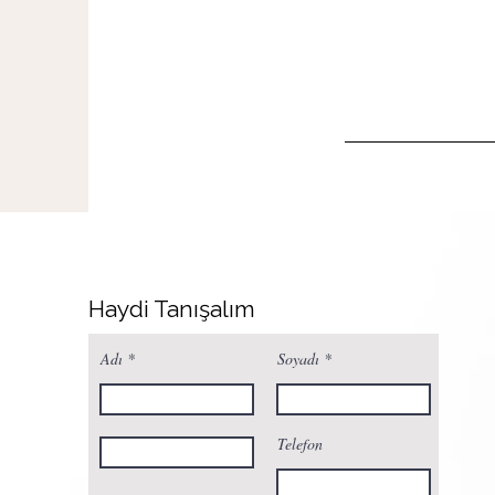
Haydi Tanışalım
Adı
Soyadı
Telefon