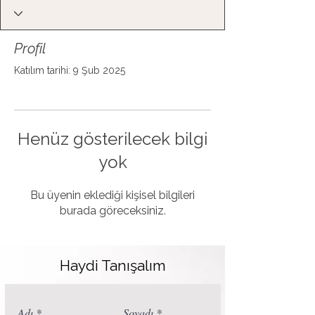
Profil
Katılım tarihi: 9 Şub 2025
Henüz gösterilecek bilgi
yok
Bu üyenin eklediği kişisel bilgileri
burada göreceksiniz.
Haydi Tanışalım
Adı
Soyadı