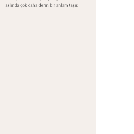
aslında çok daha derin bir anlam taşır. 