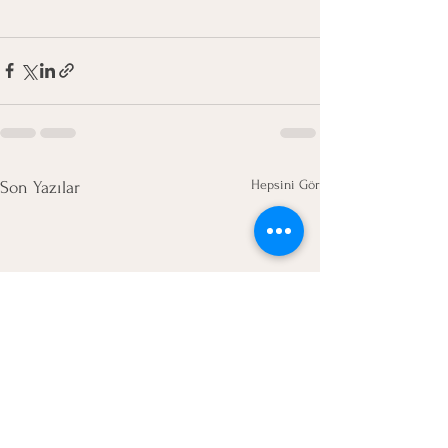
Hepsini Gör
Son Yazılar